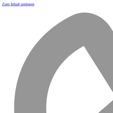
Zum Inhalt springen